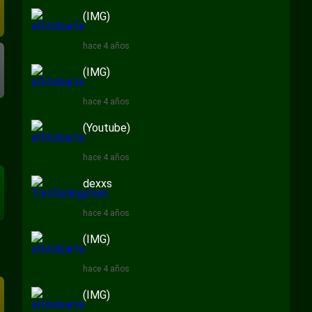
(IMG)
hace 4 años
(IMG)
hace 4 años
(Youtube)
hace 4 años
dexxs
hace 4 años
(IMG)
hace 4 años
(IMG)