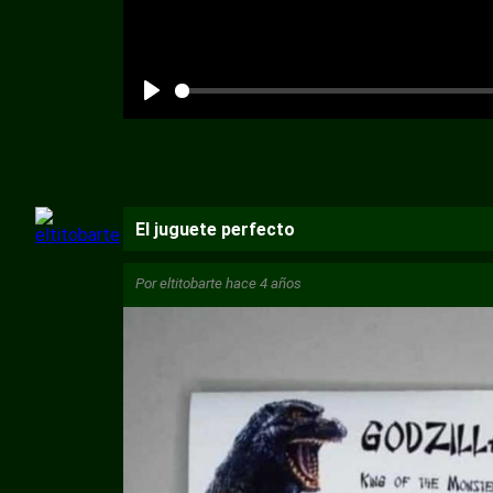
El juguete perfecto
Por
eltitobarte
hace 4 años