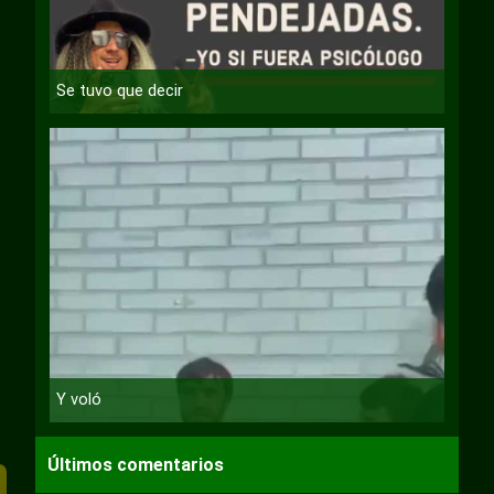
Se tuvo que decir
Y voló
Últimos comentarios