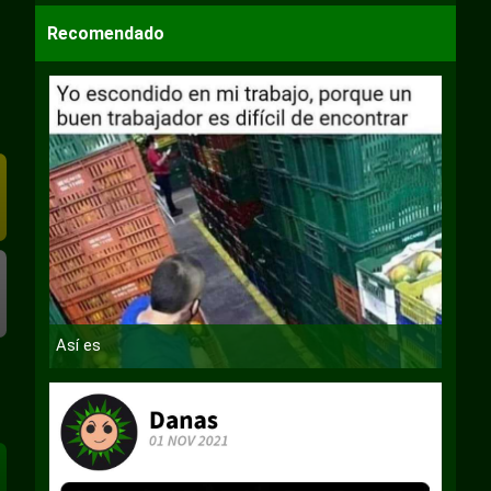
Recomendado
Así es