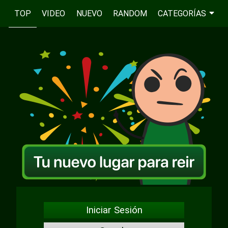
TOP
VIDEO
NUEVO
RANDOM
CATEGORÍAS
Iniciar Sesión