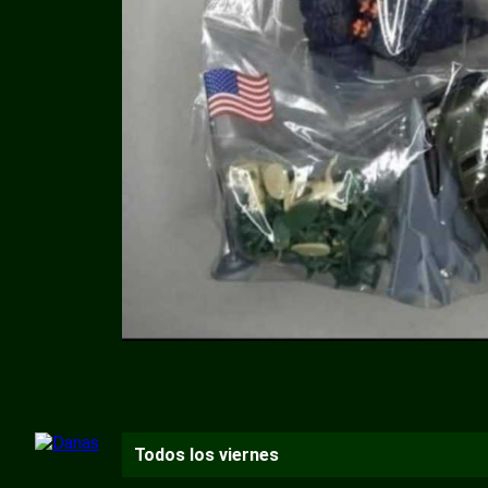
Todos los viernes