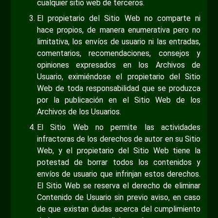
cualquier sitio web de terceros.
El propietario del Sitio Web no comparte ni
hace propios, de manera enumerativa pero no
limitativa, los envíos de usuario ni las entradas,
comentarios, recomendaciones, consejos y
opiniones expresados en los Archivos de
Usuario, eximiéndose el propietario del Sitio
Web de toda responsabilidad que se produzca
por la publicación en el Sitio Web de los
Archivos de los Usuarios.
El Sitio Web no permite las actividades
infractoras de los derechos de autor en su Sitio
Web, y el propietario del Sitio Web tiene la
potestad de borrar todos los contenidos y
envíos de usuario que infrinjan estos derechos.
El Sitio Web se reserva el derecho de eliminar
Contenido de Usuario sin previo aviso, en caso
de que existan dudas acerca del cumplimiento