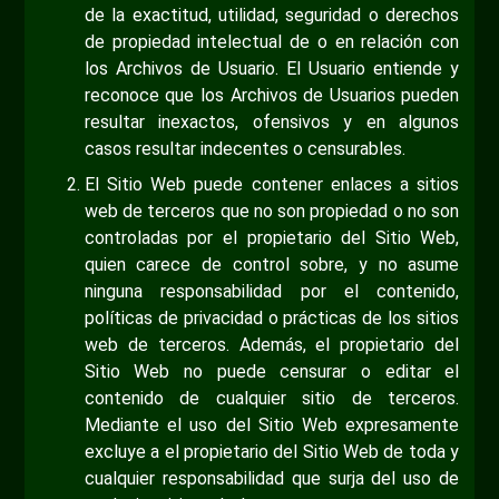
de la exactitud, utilidad, seguridad o derechos
de propiedad intelectual de o en relación con
los Archivos de Usuario. El Usuario entiende y
reconoce que los Archivos de Usuarios pueden
resultar inexactos, ofensivos y en algunos
casos resultar indecentes o censurables.
El Sitio Web puede contener enlaces a sitios
web de terceros que no son propiedad o no son
controladas por el propietario del Sitio Web,
quien carece de control sobre, y no asume
ninguna responsabilidad por el contenido,
políticas de privacidad o prácticas de los sitios
web de terceros. Además, el propietario del
Sitio Web no puede censurar o editar el
contenido de cualquier sitio de terceros.
Mediante el uso del Sitio Web expresamente
excluye a el propietario del Sitio Web de toda y
cualquier responsabilidad que surja del uso de