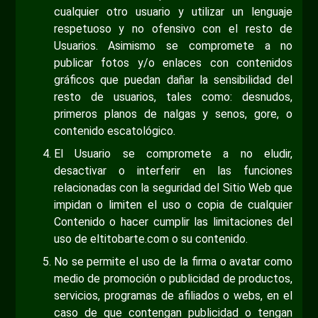
cualquier otro usuario y utilizar un lenguaje
respetuoso y no ofensivo con el resto de
Usuarios. Asimismo se compromete a no
publicar fotos y/o enlaces con contenidos
gráficos que puedan dañar la sensibilidad del
resto de usuarios, tales como: desnudos,
primeros planos de nalgas y senos, gore, o
contenido escatológico.
El Usuario se compromete a no eludir,
desactivar o interferir en las funciones
relacionadas con la seguridad del Sitio Web que
impidan o limiten el uso o copia de cualquier
Contenido o hacer cumplir las limitaciones del
uso de eltitobarte.com o su contenido.
No se permite el uso de la firma o avatar como
medio de promoción o publicidad de productos,
servicios, programas de afiliados o webs, en el
caso de que contengan publicidad o tengan