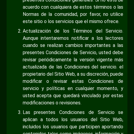
acuerdo con cualquiera de estos términos o las
Normas de la comunidad, por favor, no utilice
este sitio o los servicios que el mismo ofrece.
Actualización de los Términos del Servicio.
Aunque intentaremos notificar a los lectores
cuando se realizan cambios importantes a las
presentes Condiciones de Servicio, usted debe
revisar periódicamente la versión vigente más
actualizada de las Condiciones del servicio. el
propietario del Sitio Web, a su discreción, puede
modificar o revisar estas Condiciones de
servicio y políticas en cualquier momento, y
usted acepta que quedará vinculado por estas
modificaciones o revisiones.
Las presentes Condiciones de Servicio se
aplican a todos los usuarios del Sitio Web,
incluidos los usuarios que participen aportando
contenidos tales como imágenes, información y