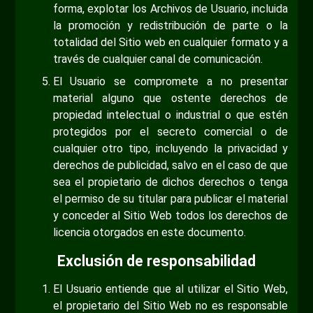
forma, explotar los Archivos de Usuario, incluida
la promoción y redistribución de parte o la
totalidad del Sitio web en cualquier formato y a
través de cualquier canal de comunicación.
El Usuario se compromete a no presentar
material alguno que ostente derechos de
propiedad intelectual o industrial o que estén
protegidos por el secreto comercial o de
cualquier otro tipo, incluyendo la privacidad y
derechos de publicidad, salvo en el caso de que
sea el propietario de dichos derechos o tenga
el permiso de su titular para publicar el material
y conceder al Sitio Web todos los derechos de
licencia otorgados en este documento.
Exclusión de responsabilidad
El Usuario entiende que al utilizar el Sitio Web,
el propietario del Sitio Web no es responsable