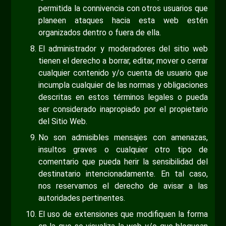
permitida la connivencia con otros usuarios que
planeen ataques hacia esta web estén
organizados dentro o fuera de ella.
El administrador y moderadores del sitio web
tienen el derecho a borrar, editar, mover o cerrar
cualquier contenido y/o cuenta de usuario que
incumpla cualquier de las normas y obligaciones
descritas en estos términos legales o pueda
ser considerado inapropiado por el propietario
del Sitio Web.
No son admisibles mensajes con amenazas,
insultos graves o cualquier otro tipo de
comentario que pueda herir la sensibilidad del
destinatario intencionadamente. En tal caso,
nos reservamos el derecho de avisar a las
autoridades pertinentes.
El uso de extensiones que modifiquen la forma