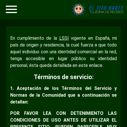
En cumplimiento de la
LSSI
vigente en España, mi
país de origen y residencia, la cual fuerza a que todo
aquel individuo con una identidad comercial en la red,
tenga accesible en lugar público su identidad
personal, ésta queda detallada en este enlace.
Términos de servicio:
1. Aceptación de los Términos del Servicio y
Normas de la Comunidad que a continuación se
detallan:
POR FAVOR LEA CON DETENIMIENTO LAS
CONDICIONES DE USO ANTES DE UTILIZAR EL
PRESENTE SITIO. PUEDEN PARECERLE MUY