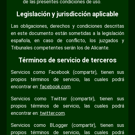
de las presentes condiciones de uso.
Legislación y jurisdicción aplicable
Las obligaciones, derechos y condiciones descritas
en este documento están sometidas a la legislación
española, en caso de conflicto, los juzgados y
Tribunales competentes serán los de Alicante.
Términos de servicio de terceros
Servicios como Facebook (compartir), tienen sus
propios términos de servicio, las cuales podrá
encontrar en:
facebook.com
.
Servicios como Twitter (compartir), tienen sus
propios términos de servicio, las cuales podrá
encontrar en:
twitter.com
.
Servicios como BLogger (compartir), tienen sus
propios términos de servicio, las cuales podrá