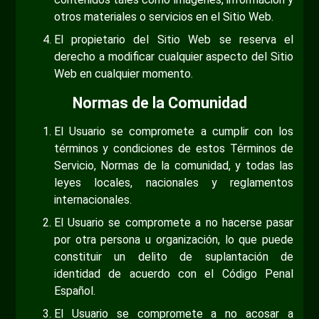
otros materiales o servicios en el Sitio Web.
El propietario del Sitio Web se reserva el
derecho a modificar cualquier aspecto del Sitio
Web en cualquier momento.
Normas de la Comunidad
El Usuario se compromete a cumplir con los
términos y condiciones de estos Términos de
Servicio, Normas de la comunidad, y todas las
leyes locales, nacionales y reglamentos
internacionales.
El Usuario se compromete a no hacerse pasar
por otra persona u organización, lo que puede
constituir un delito de suplantación de
identidad de acuerdo con el Código Penal
Español.
El Usuario se compromete a no acosar a