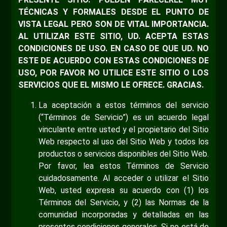
TÉCNICAS Y FORMALES DESDE EL PUNTO DE
VISTA LEGAL PERO SON DE VITAL IMPORTANCIA.
AL UTILIZAR ESTE SITIO, UD. ACEPTA ESTAS
CONDICIONES DE USO. EN CASO DE QUE UD. NO
ESTE DE ACUERDO CON ESTAS CONDICIONES DE
USO, POR FAVOR NO UTILICE ESTE SITIO O LOS
SERVICIOS QUE EL MISMO LE OFRECE. GRACIAS.
La aceptación a estos términos del servicio
(“Términos de Servicio”) es un acuerdo legal
vinculante entre usted y el propietario del Sitio
Web respecto al uso del Sitio Web y todos los
productos o servicios disponibles del Sitio Web.
Por favor, lea estos Términos de Servicio
cuidadosamente. Al acceder o utilizar el Sitio
Web, usted expresa su acuerdo con (1) los
Términos del Servicio, y (2) las Normas de la
comunidad incorporadas y detalladas en las
presentes condiciones generales. Si no está de