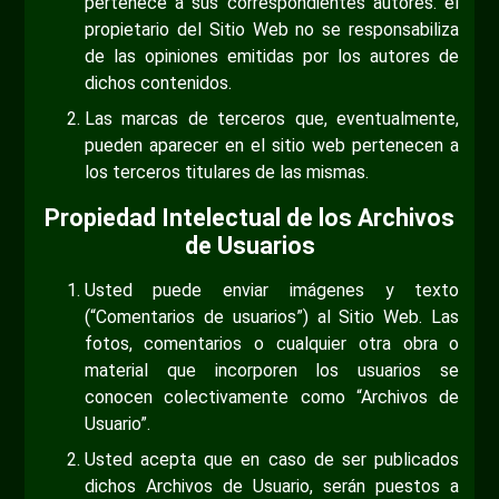
pertenece a sus correspondientes autores. el
propietario del Sitio Web no se responsabiliza
de las opiniones emitidas por los autores de
dichos contenidos.
Las marcas de terceros que, eventualmente,
pueden aparecer en el sitio web pertenecen a
los terceros titulares de las mismas.
Propiedad Intelectual de los Archivos
de Usuarios
Usted puede enviar imágenes y texto
(“Comentarios de usuarios”) al Sitio Web. Las
fotos, comentarios o cualquier otra obra o
material que incorporen los usuarios se
conocen colectivamente como “Archivos de
Usuario”.
Usted acepta que en caso de ser publicados
dichos Archivos de Usuario, serán puestos a