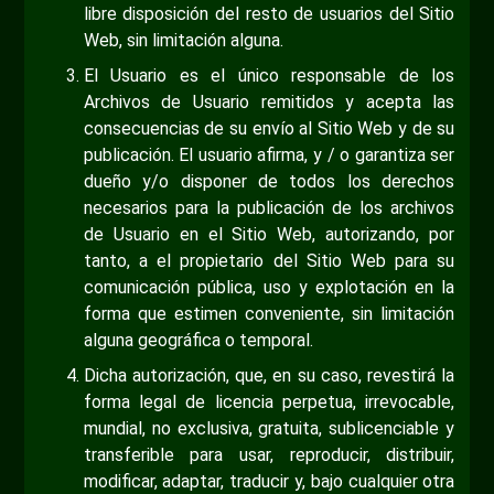
libre disposición del resto de usuarios del Sitio
Web, sin limitación alguna.
El Usuario es el único responsable de los
Archivos de Usuario remitidos y acepta las
consecuencias de su envío al Sitio Web y de su
publicación. El usuario afirma, y / o garantiza ser
dueño y/o disponer de todos los derechos
necesarios para la publicación de los archivos
de Usuario en el Sitio Web, autorizando, por
tanto, a el propietario del Sitio Web para su
comunicación pública, uso y explotación en la
forma que estimen conveniente, sin limitación
alguna geográfica o temporal.
Dicha autorización, que, en su caso, revestirá la
forma legal de licencia perpetua, irrevocable,
mundial, no exclusiva, gratuita, sublicenciable y
transferible para usar, reproducir, distribuir,
modificar, adaptar, traducir y, bajo cualquier otra