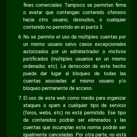
fines comerciales. Tampoco se permiten firma
o avatar que contengan contenido ofensivo
hacia otro usuario, desnudos, o cualquier
contenido no permitido en el punto 3.
No se permite el uso de múltiples cuentas por
un mismo usuario salvo casos excepcionales
autorizados por un administrador o motivos
justificados (múltiples usuarios en un mismo
ordenador, etc). La detección de este hecho
puede dar lugar al bloqueo de todas las
cuentas asociadas al mismo usuario y/o
bloqueo permanente de acceso.
El uso de esta web como medio para organizar
ataques o spam a cualquier tipo de servicio
(foros, webs, etc) no está permitido. Ese tipo
de contenidos podrán ser eliminados y las
cuentas que incumplan esta norma podrán ser
igualmente canceladas. Por otra parte, no está