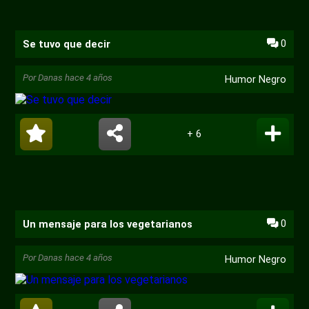
0
Se tuvo que decir
Por
Danas
hace 4 años
Humor Negro
+ 6
0
Un mensaje para los vegetarianos
Por
Danas
hace 4 años
Humor Negro