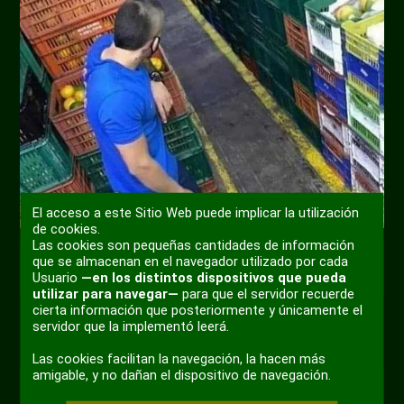
El acceso a este Sitio Web puede implicar la utilización
de cookies.
Las cookies son pequeñas cantidades de información
que se almacenan en el navegador utilizado por cada
+ 7
Usuario
—en los distintos dispositivos que pueda
utilizar para navegar—
para que el servidor recuerde
cierta información que posteriormente y únicamente el
servidor que la implementó leerá.
Las cookies facilitan la navegación, la hacen más
amigable, y no dañan el dispositivo de navegación.
0
....