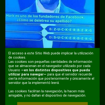
El acceso a este Sitio Web puede implicar la utilización
de cookies.
Las cookies son pequeñas cantidades de información
que se almacenan en el navegador utilizado por cada
Usuario
—en los distintos dispositivos que pueda
utilizar para navegar—
para que el servidor recuerde
cierta información que posteriormente y únicamente el
servidor que la implementó leerá.
Las cookies facilitan la navegación, la hacen más
amigable, y no dañan el dispositivo de navegación.