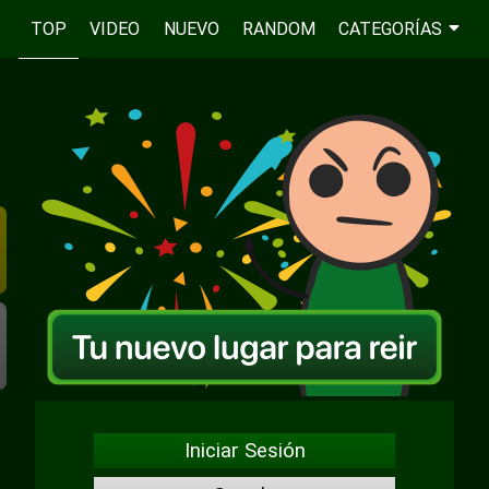
TOP
VIDEO
NUEVO
RANDOM
CATEGORÍAS
Iniciar Sesión