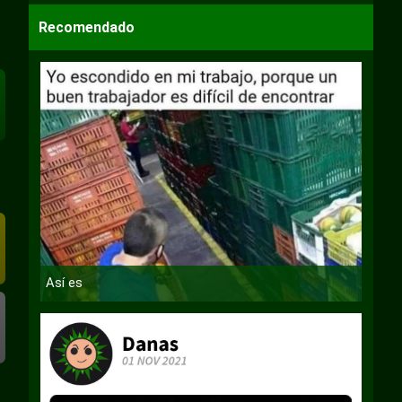
Recomendado
Así es