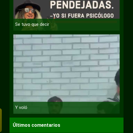
Se tuvo que decir
Y voló
Últimos comentarios