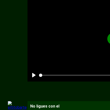
No ligues con el