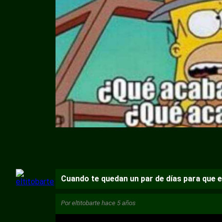
Cuando te quedan un par de días para que 
Por
eltitobarte
hace 5 años