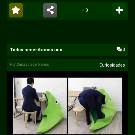
+ 3
0
Todos necesitamos uno
Por
Danas
hace 5 años
Curiosidades