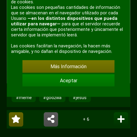
de cookies.
Las cookies son pequeñas cantidades de información
que se almacenan en el navegador utilizado por cada
Usuario
—en los distintos dispositivos que pueda
utilizar para navegar—
para que el servidor recuerde
cierta información que posteriormente y únicamente el
servidor que la implementó leerá.
Las cookies facilitan la navegación, la hacen más
amigable, y no dañan el dispositivo de navegación.
Más Información
Aceptar
#meme
#godzilla
#jesus
+ 6