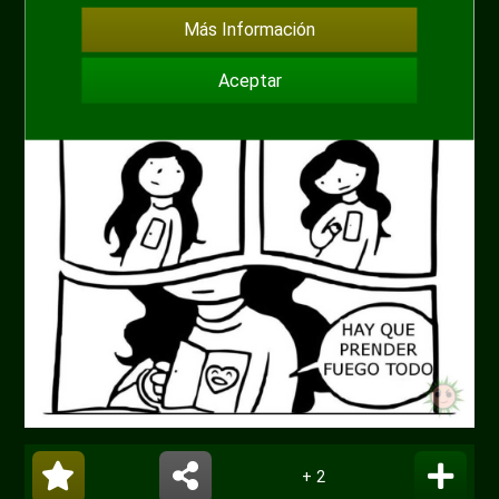
Más Información
Aceptar
+ 2