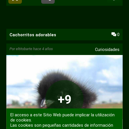
0
Cachorritos adorables
Por
eltitobarte
hace 4 años
Curiosidades
+9
El acceso a este Sitio Web puede implicar la utilización
de cookies.
Las cookies son pequeñas cantidades de información