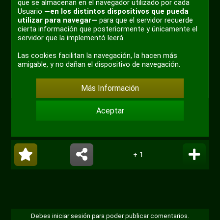
que se almacenan en el navegador utilizado por cada
Usuario
—en los distintos dispositivos que pueda
utilizar para navegar—
para que el servidor recuerde
cierta información que posteriormente y únicamente el
servidor que la implementó leerá.
Las cookies facilitan la navegación, la hacen más
amigable, y no dañan el dispositivo de navegación.
Más Información
Aceptar
#meme
#gato
#gatos
#michi
+ 1
Debes iniciar sesión para poder publicar comentarios.