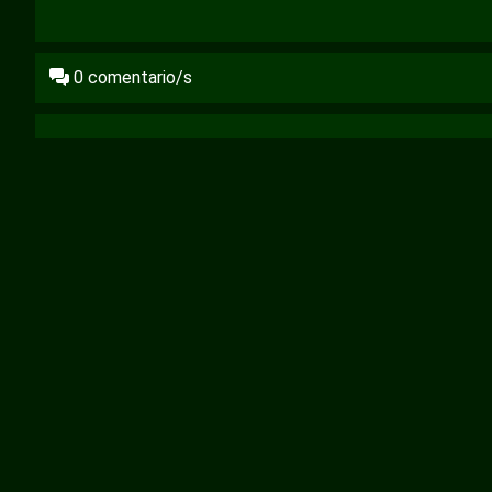
0
comentario/s