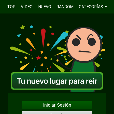
TOP
VIDEO
NUEVO
RANDOM
CATEGORÍAS
Iniciar Sesión