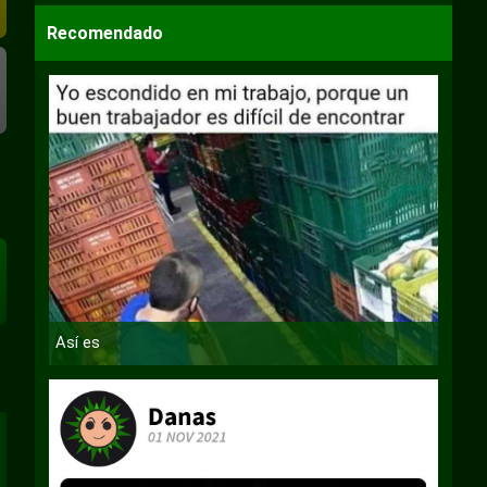
Recomendado
Así es