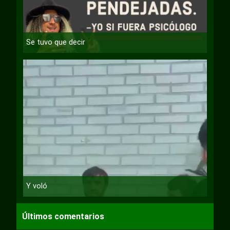
Se tuvo que decir
Y voló
Últimos comentarios