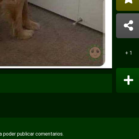
+ 1
ra poder publicar comentarios.