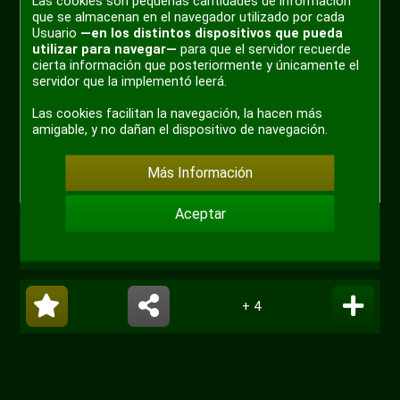
Las cookies son pequeñas cantidades de información
que se almacenan en el navegador utilizado por cada
Usuario
—en los distintos dispositivos que pueda
utilizar para navegar—
para que el servidor recuerde
cierta información que posteriormente y únicamente el
servidor que la implementó leerá.
Las cookies facilitan la navegación, la hacen más
amigable, y no dañan el dispositivo de navegación.
Más Información
Aceptar
#meme
+ 4