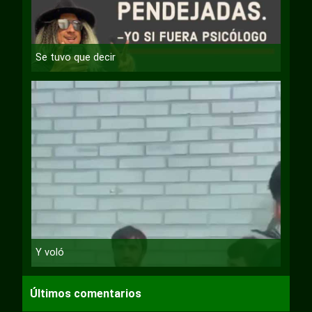
Se tuvo que decir
Y voló
Últimos comentarios