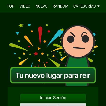
TOP
VIDEO
NUEVO
RANDOM
CATEGORÍAS
Iniciar Sesión