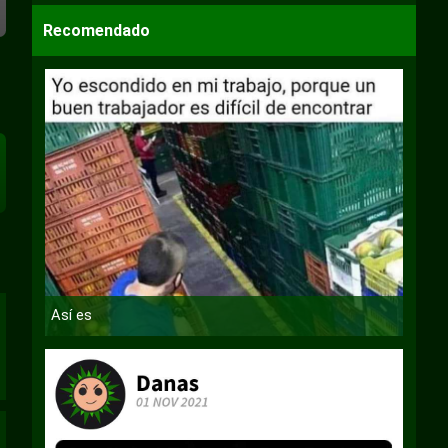
Recomendado
Así es