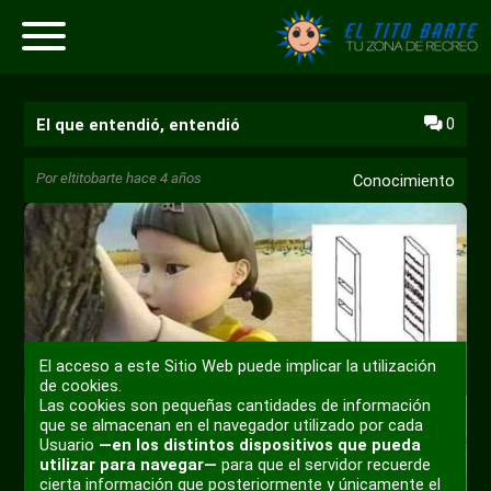
0
El que entendió, entendió
Por
eltitobarte
hace 4 años
Conocimiento
El acceso a este Sitio Web puede implicar la utilización
de cookies.
Las cookies son pequeñas cantidades de información
que se almacenan en el navegador utilizado por cada
Usuario
—en los distintos dispositivos que pueda
utilizar para navegar—
para que el servidor recuerde
cierta información que posteriormente y únicamente el