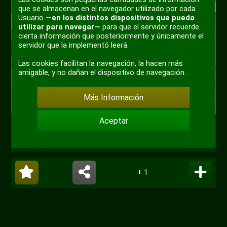
que se almacenan en el navegador utilizado por cada
Usuario
—en los distintos dispositivos que pueda
utilizar para navegar—
para que el servidor recuerde
cierta información que posteriormente y únicamente el
servidor que la implementó leerá.
Las cookies facilitan la navegación, la hacen más
amigable, y no dañan el dispositivo de navegación.
Más Información
Aceptar
#simpsons
+ 1