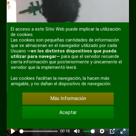
El acceso a este Sitio Web puede implicar la utilización
de cookies.
Reproducir
Las cookies son pequeñas cantidades de información
que se almacenan en el navegador utilizado por cada
Usuario
—en los distintos dispositivos que pueda
utilizar para navegar—
para que el servidor recuerde
cierta información que posteriormente y únicamente el
servidor que la implementó leerá.
Las cookies facilitan la navegación, la hacen más
amigable, y no dañan el dispositivo de navegación.
Más Información
Aceptar
00:18