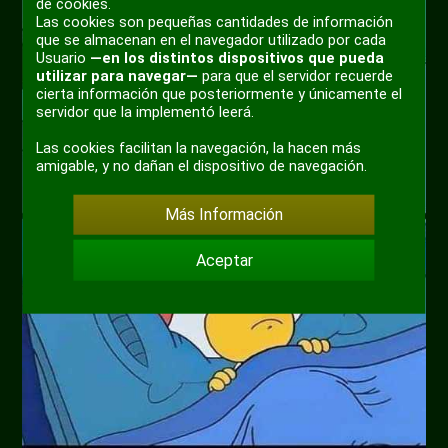
de cookies.
Las cookies son pequeñas cantidades de información
que se almacenan en el navegador utilizado por cada
Usuario
—en los distintos dispositivos que pueda
utilizar para navegar—
para que el servidor recuerde
cierta información que posteriormente y únicamente el
servidor que la implementó leerá.
Las cookies facilitan la navegación, la hacen más
amigable, y no dañan el dispositivo de navegación.
Más Información
Aceptar