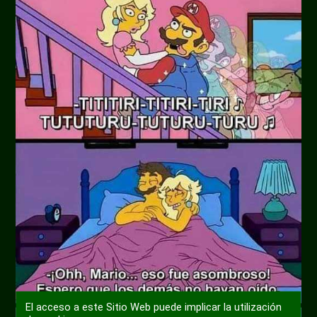
El acceso a este Sitio Web puede implicar la utilización