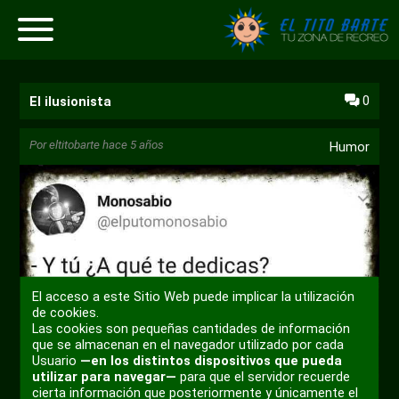
0
El ilusionista
Por
eltitobarte
hace 5 años
Humor
El acceso a este Sitio Web puede implicar la utilización
de cookies.
Las cookies son pequeñas cantidades de información
que se almacenan en el navegador utilizado por cada
Usuario
—en los distintos dispositivos que pueda
utilizar para navegar—
para que el servidor recuerde
cierta información que posteriormente y únicamente el