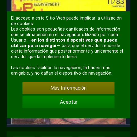
El acceso a este Sitio Web puede implicar la utilización
de cookies.
Las cookies son pequeñas cantidades de información
que se almacenan en el navegador utilizado por cada
Usuario
—en los distintos dispositivos que pueda
utilizar para navegar—
para que el servidor recuerde
cierta información que posteriormente y únicamente el
servidor que la implementó leerá.
Las cookies facilitan la navegación, la hacen más
amigable, y no dañan el dispositivo de navegación.
Más Información
Aceptar