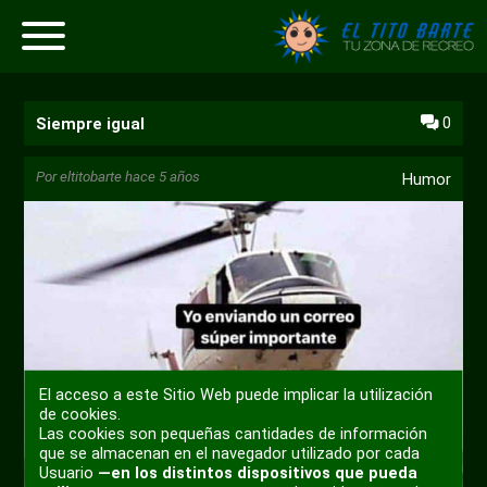
0
Siempre igual
Por
eltitobarte
hace 5 años
Humor
El acceso a este Sitio Web puede implicar la utilización
de cookies.
Las cookies son pequeñas cantidades de información
que se almacenan en el navegador utilizado por cada
Usuario
—en los distintos dispositivos que pueda