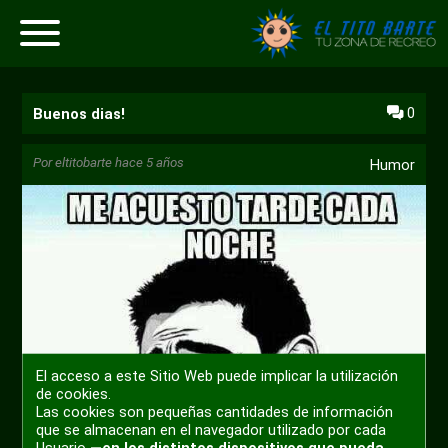
0
Buenos dias!
Por
eltitobarte
hace 5 años
Humor
El acceso a este Sitio Web puede implicar la utilización
de cookies.
Las cookies son pequeñas cantidades de información
que se almacenan en el navegador utilizado por cada