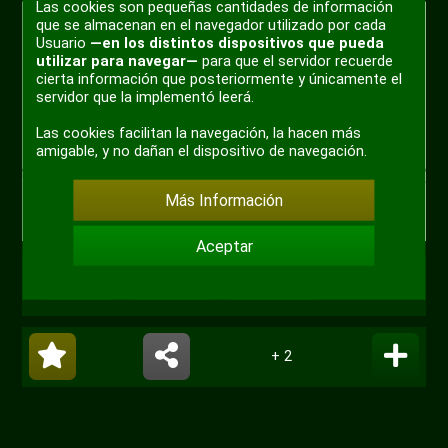
Las cookies son pequeñas cantidades de información
que se almacenan en el navegador utilizado por cada
Usuario
—en los distintos dispositivos que pueda
utilizar para navegar—
para que el servidor recuerde
cierta información que posteriormente y únicamente el
servidor que la implementó leerá.
Las cookies facilitan la navegación, la hacen más
amigable, y no dañan el dispositivo de navegación.
Más Información
Aceptar
#meme
#chrome
#universo
+ 2