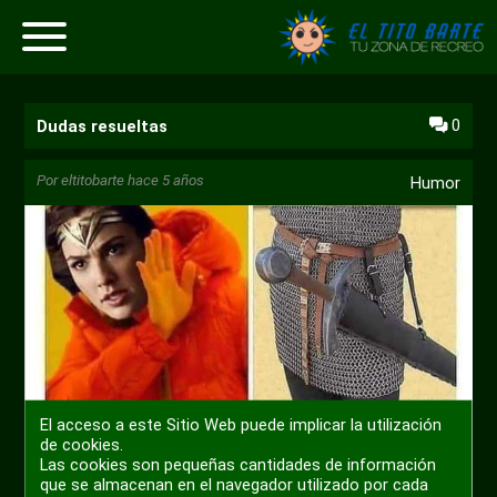
0
Dudas resueltas
Por
eltitobarte
hace 5 años
Humor
El acceso a este Sitio Web puede implicar la utilización
de cookies.
Las cookies son pequeñas cantidades de información
que se almacenan en el navegador utilizado por cada