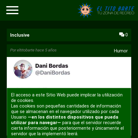
0
Inclusive
Por
eltitobarte
hace 5 años
Humor
El acceso a este Sitio Web puede implicar la utilización
de cookies.
Las cookies son pequeñas cantidades de información
que se almacenan en el navegador utilizado por cada
Usuario
—en los distintos dispositivos que pueda
utilizar para navegar—
para que el servidor recuerde
cierta información que posteriormente y únicamente el
servidor que la implementó leerá.