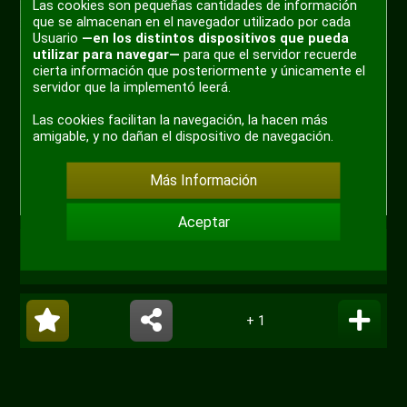
Las cookies son pequeñas cantidades de información
que se almacenan en el navegador utilizado por cada
Usuario
—en los distintos dispositivos que pueda
utilizar para navegar—
para que el servidor recuerde
cierta información que posteriormente y únicamente el
servidor que la implementó leerá.
Las cookies facilitan la navegación, la hacen más
amigable, y no dañan el dispositivo de navegación.
Más Información
Aceptar
#meme
#eleccion
+ 1