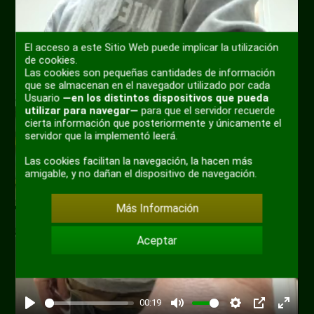
El acceso a este Sitio Web puede implicar la utilización
de cookies.
Las cookies son pequeñas cantidades de información
Reproducir
que se almacenan en el navegador utilizado por cada
Usuario
—en los distintos dispositivos que pueda
utilizar para navegar—
para que el servidor recuerde
cierta información que posteriormente y únicamente el
servidor que la implementó leerá.
Las cookies facilitan la navegación, la hacen más
amigable, y no dañan el dispositivo de navegación.
Más Información
Aceptar
00:19