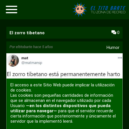
0
El zorro tibetano
Por
eltitobarte
hace 5 años
Humor
El acceso a este Sitio Web puede implicar la utilización
de cookies.
Las cookies son pequeñas cantidades de información
que se almacenan en el navegador utilizado por cada
Usuario
—en los distintos dispositivos que pueda
utilizar para navegar—
para que el servidor recuerde
cierta información que posteriormente y únicamente el
servidor que la implementó leerá.