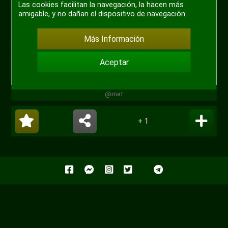
Las cookies facilitan la navegación, la hacen más
amigable, y no dañan el dispositivo de navegación.
Más Información
Aceptar
@mat
+ 1