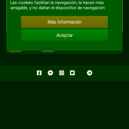
Las cookies facilitan la navegación, la hacen más
amigable, y no dañan el dispositivo de navegación.
Más Información
Aceptar
+ 5