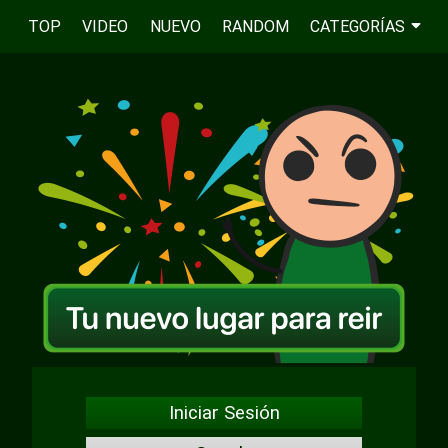
TOP
VIDEO
NUEVO
RANDOM
CATEGORÍAS
Iniciar Sesión