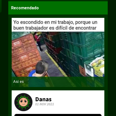
Recomendado
Así es