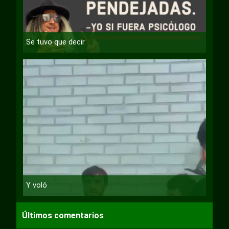
Se tuvo que decir
Y voló
Últimos comentarios