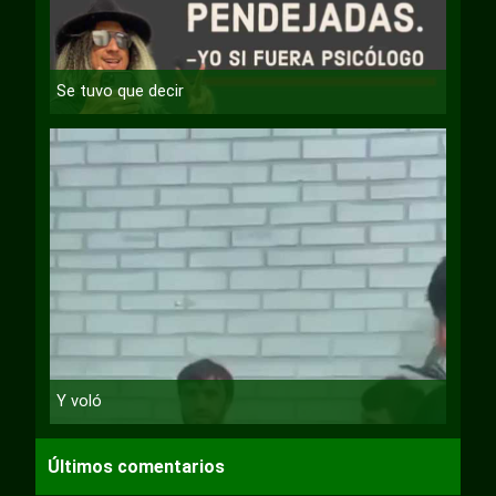
Se tuvo que decir
Y voló
Últimos comentarios