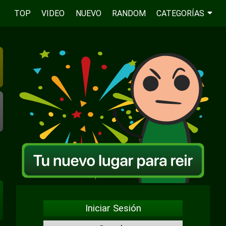
TOP
VIDEO
NUEVO
RANDOM
CATEGORÍAS
Iniciar Sesión