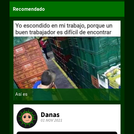
Recomendado
Así es