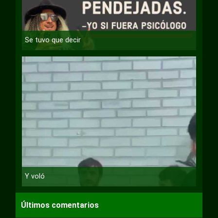
Se tuvo que decir
Y voló
Últimos comentarios