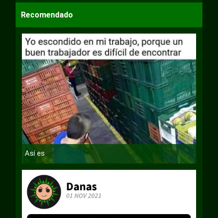
Recomendado
Así es