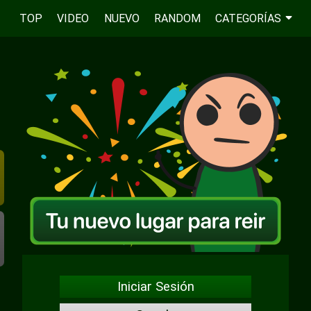
TOP
VIDEO
NUEVO
RANDOM
CATEGORÍAS
Iniciar Sesión