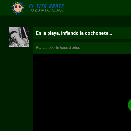
En la playa, inflando la cochoneta...
Por
eltitobarte
hace 5 años