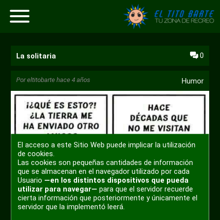
0
La solitaria
Por
eltitobarte
hace 4 años
Humor
El acceso a este Sitio Web puede implicar la utilización
de cookies.
Las cookies son pequeñas cantidades de información
que se almacenan en el navegador utilizado por cada
Usuario
—en los distintos dispositivos que pueda
utilizar para navegar—
para que el servidor recuerde
cierta información que posteriormente y únicamente el
servidor que la implementó leerá.