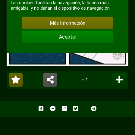
Las cookies facilitan la navegación, la hacen más
amigable, y no dañan el dispositivo de navegación.
Más Información
Aceptar
+ 1