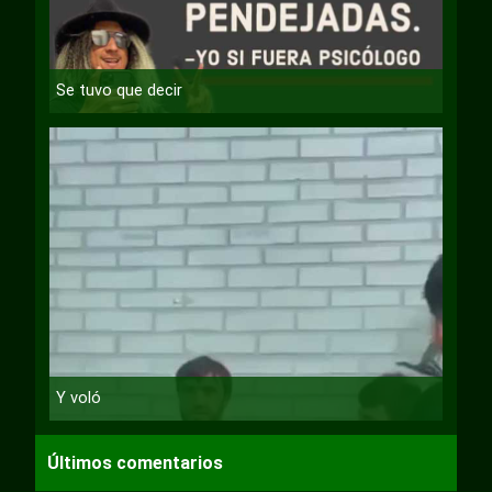
Se tuvo que decir
Y voló
Últimos comentarios