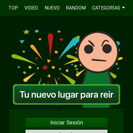
TOP
VIDEO
NUEVO
RANDOM
CATEGORÍAS
Iniciar Sesión