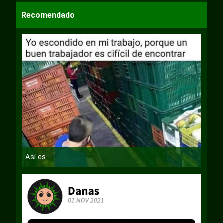
Recomendado
Así es