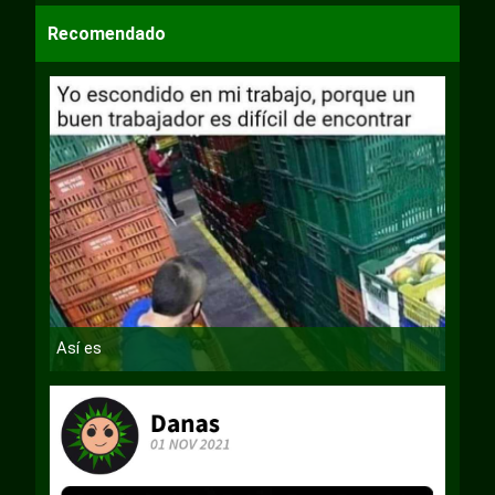
Recomendado
Así es