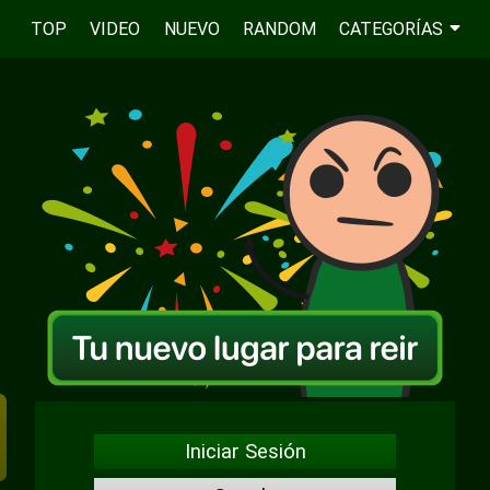
TOP
VIDEO
NUEVO
RANDOM
CATEGORÍAS
Iniciar Sesión