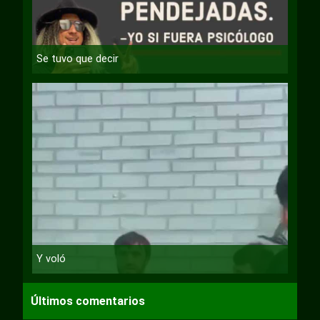
Se tuvo que decir
Y voló
Últimos comentarios