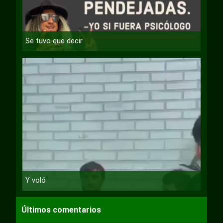
Se tuvo que decir
Y voló
Últimos comentarios