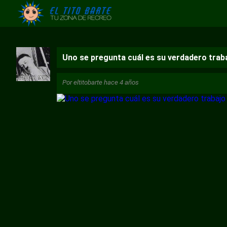
Uno se pregunta cuál es su verdadero trab
Por
eltitobarte
hace 4 años