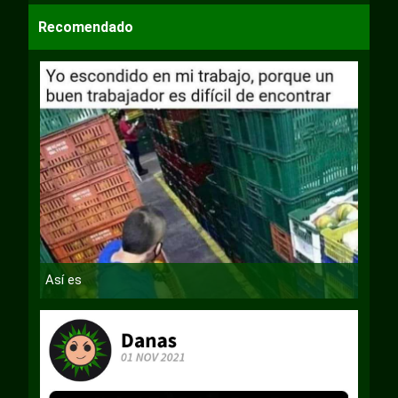
Recomendado
Así es