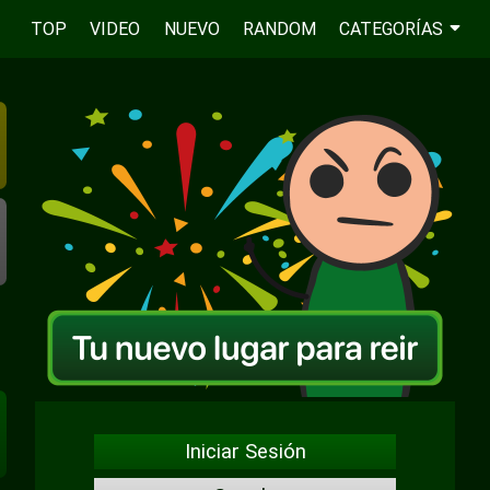
TOP
VIDEO
NUEVO
RANDOM
CATEGORÍAS
Iniciar Sesión