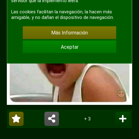
servidor que la implementó leerá.
Las cookies facilitan la navegación, la hacen más
amigable, y no dañan el dispositivo de navegación.
Más Información
Aceptar
+ 3