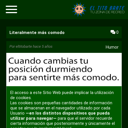
0
Literalmente más comodo
Por
eltitobarte
hace 5 años
Humor
El acceso a este Sitio Web puede implicar la utilización
de cookies.
Las cookies son pequeñas cantidades de información
que se almacenan en el navegador utilizado por cada
Usuario
—en los distintos dispositivos que pueda
utilizar para navegar—
para que el servidor recuerde
cierta información que posteriormente y únicamente el