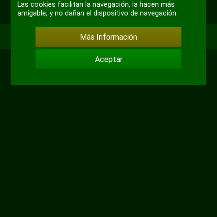
Las cookies facilitan la navegación, la hacen más
amigable, y no dañan el dispositivo de navegación.
Más Información
Aceptar