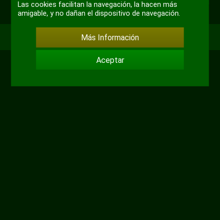
Las cookies facilitan la navegación, la hacen más
amigable, y no dañan el dispositivo de navegación.
Más Información
Aceptar