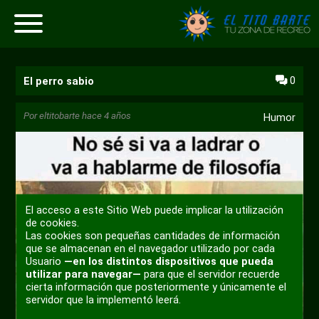
0
El perro sabio
Por
eltitobarte
hace 4 años
Humor
El acceso a este Sitio Web puede implicar la utilización
de cookies.
Las cookies son pequeñas cantidades de información
que se almacenan en el navegador utilizado por cada
Usuario
—en los distintos dispositivos que pueda
utilizar para navegar—
para que el servidor recuerde
cierta información que posteriormente y únicamente el
servidor que la implementó leerá.