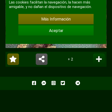
Las cookies facilitan la navegación, la hacen más
amigable, y no dañan el dispositivo de navegación.
Más Información
Aceptar
+ 2