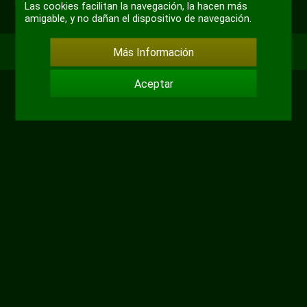
Las cookies facilitan la navegación, la hacen más
amigable, y no dañan el dispositivo de navegación.
Más Información
Aceptar