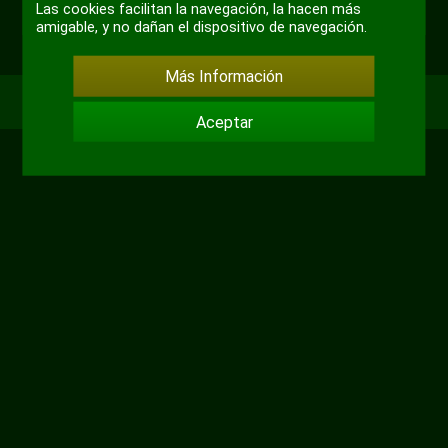
+ 2
Las cookies facilitan la navegación, la hacen más
amigable, y no dañan el dispositivo de navegación.
Más Información
Aceptar