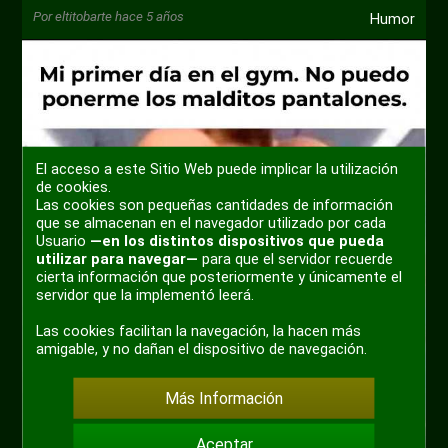
Por
eltitobarte
hace 5 años
Humor
El acceso a este Sitio Web puede implicar la utilización
de cookies.
Las cookies son pequeñas cantidades de información
que se almacenan en el navegador utilizado por cada
Usuario
—en los distintos dispositivos que pueda
utilizar para navegar—
para que el servidor recuerde
cierta información que posteriormente y únicamente el
servidor que la implementó leerá.
Las cookies facilitan la navegación, la hacen más
amigable, y no dañan el dispositivo de navegación.
Más Información
Aceptar