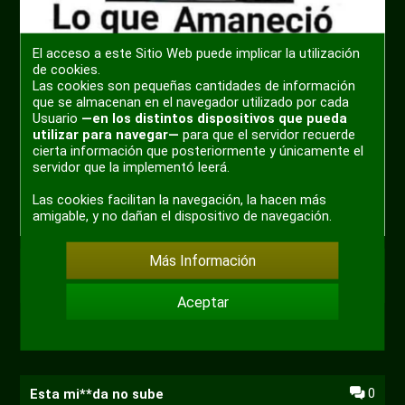
El acceso a este Sitio Web puede implicar la utilización
de cookies.
Las cookies son pequeñas cantidades de información
que se almacenan en el navegador utilizado por cada
Usuario
—en los distintos dispositivos que pueda
utilizar para navegar—
para que el servidor recuerde
cierta información que posteriormente y únicamente el
servidor que la implementó leerá.
Las cookies facilitan la navegación, la hacen más
amigable, y no dañan el dispositivo de navegación.
Más Información
+ 2
Aceptar
0
Esta mi**da no sube