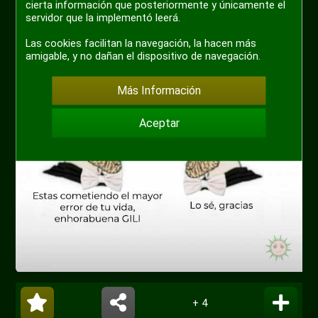
cierta información que posteriormente y únicamente el
servidor que la implementó leerá.
Las cookies facilitan la navegación, la hacen más
amigable, y no dañan el dispositivo de navegación.
Más Información
Aceptar
+ 4