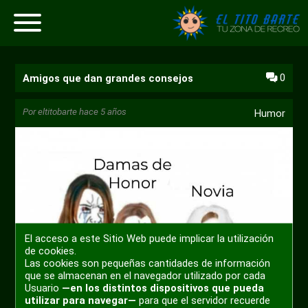
0
Amigos que dan grandes consejos
Por
eltitobarte
hace 5 años
Humor
El acceso a este Sitio Web puede implicar la utilización
de cookies.
Las cookies son pequeñas cantidades de información
que se almacenan en el navegador utilizado por cada
Usuario
—en los distintos dispositivos que pueda
utilizar para navegar—
para que el servidor recuerde