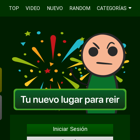
TOP
VIDEO
NUEVO
RANDOM
CATEGORÍAS
Iniciar Sesión