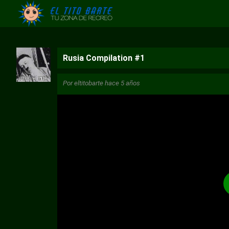
Rusia Compilation #1
Por
eltitobarte
hace 5 años