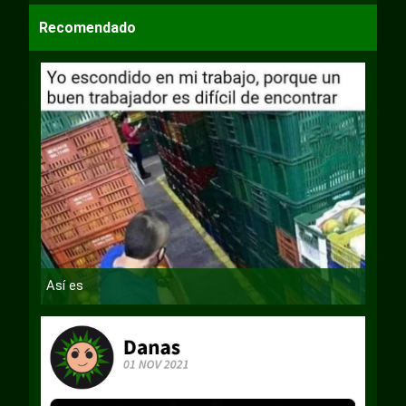
Recomendado
Así es