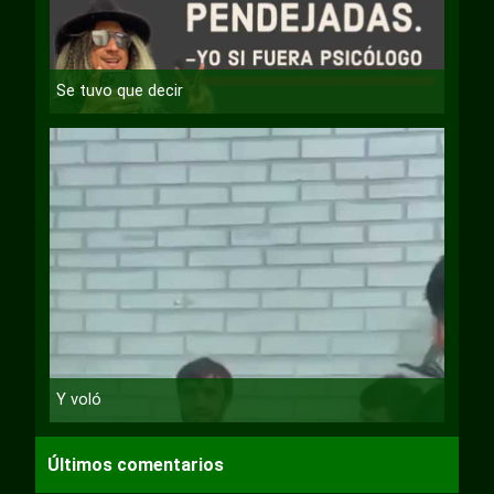
Se tuvo que decir
Y voló
Últimos comentarios