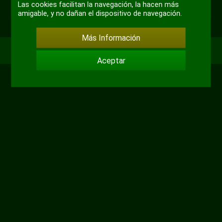
+ 3
Las cookies facilitan la navegación, la hacen más
amigable, y no dañan el dispositivo de navegación.
Más Información
Aceptar