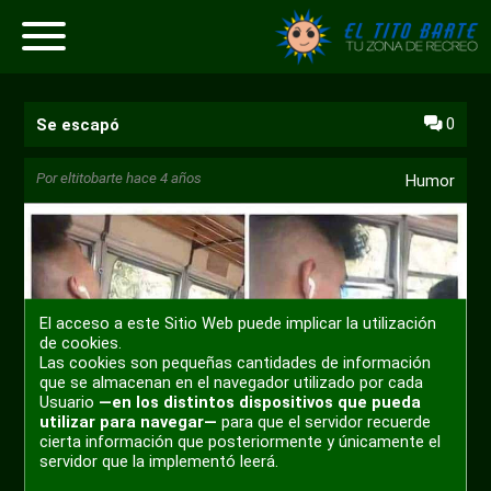
0
Se escapó
Por
eltitobarte
hace 4 años
Humor
El acceso a este Sitio Web puede implicar la utilización
de cookies.
Las cookies son pequeñas cantidades de información
que se almacenan en el navegador utilizado por cada
Usuario
—en los distintos dispositivos que pueda
utilizar para navegar—
para que el servidor recuerde
cierta información que posteriormente y únicamente el
servidor que la implementó leerá.