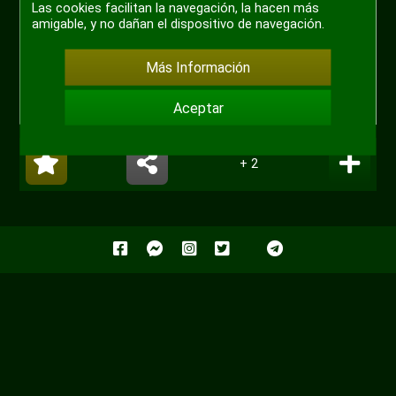
Las cookies facilitan la navegación, la hacen más
amigable, y no dañan el dispositivo de navegación.
Más Información
Aceptar
+ 2