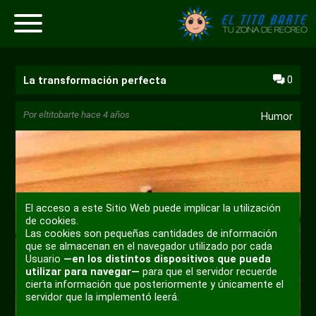
0
La transformación perfecta
Por
eltitobarte
hace 4 años
Humor
El acceso a este Sitio Web puede implicar la utilización
de cookies.
Las cookies son pequeñas cantidades de información
que se almacenan en el navegador utilizado por cada
Usuario
—en los distintos dispositivos que pueda
utilizar para navegar—
para que el servidor recuerde
cierta información que posteriormente y únicamente el
servidor que la implementó leerá.