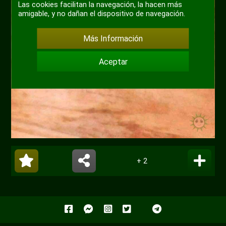
+9
Las cookies facilitan la navegación, la hacen más
amigable, y no dañan el dispositivo de navegación.
Más Información
Aceptar
+ 2