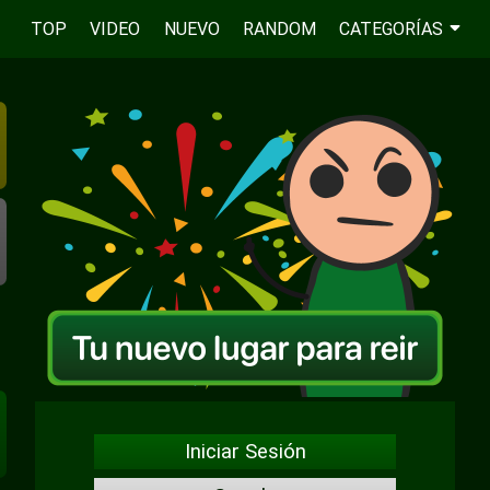
TOP
VIDEO
NUEVO
RANDOM
CATEGORÍAS
Iniciar Sesión