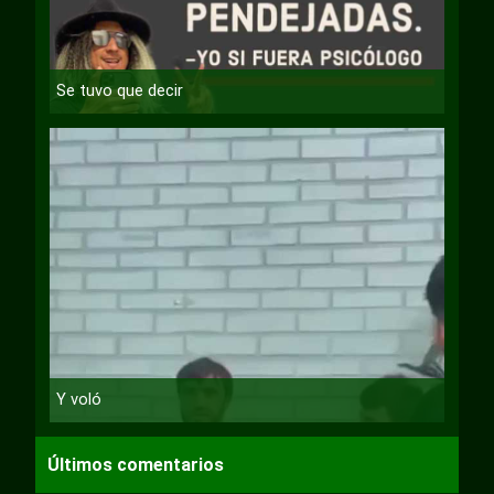
Se tuvo que decir
Y voló
Últimos comentarios