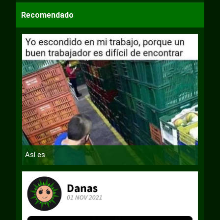
Recomendado
Así es