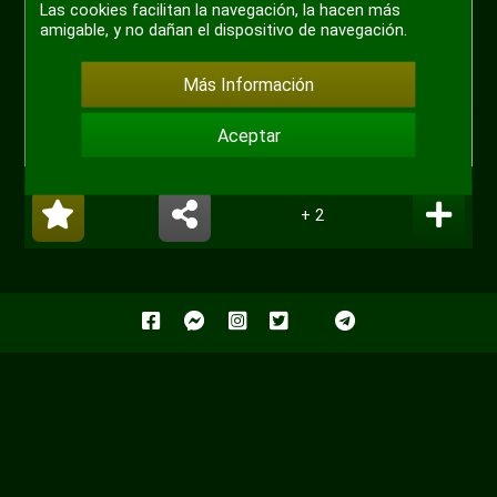
Las cookies facilitan la navegación, la hacen más
amigable, y no dañan el dispositivo de navegación.
Más Información
Aceptar
+ 2