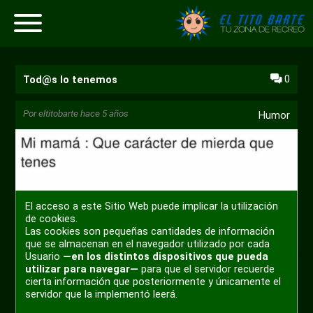
0
Tod@s lo tenemos
Por
eltitobarte
hace 5 años
Humor
El acceso a este Sitio Web puede implicar la utilización
de cookies.
Las cookies son pequeñas cantidades de información
que se almacenan en el navegador utilizado por cada
Usuario
—en los distintos dispositivos que pueda
utilizar para navegar—
para que el servidor recuerde
cierta información que posteriormente y únicamente el
servidor que la implementó leerá.